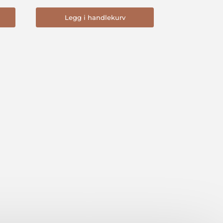
Legg i handlekurv