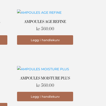
E
AMPOULES AGE REFINE
kr
560.00
Legg i handlekurv
AMPOULES MOISTURE PLUS
kr
560.00
Legg i handlekurv