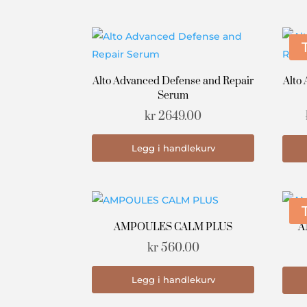
Alto Advanced Defense and Repair
Alto
Serum
kr
2649.00
Legg i handlekurv
AMPOULES CALM PLUS
A
kr
560.00
Legg i handlekurv