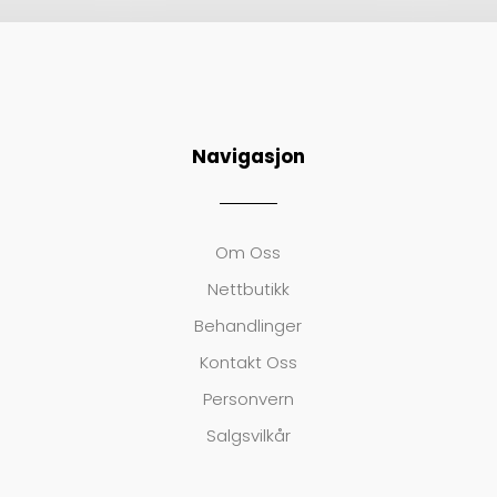
Navigasjon
Om Oss
Nettbutikk
Behandlinger
Kontakt Oss
Personvern
Salgsvilkår