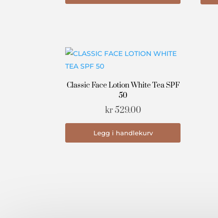
Classic Face Lotion White Tea SPF
50
kr
529.00
Legg i handlekurv