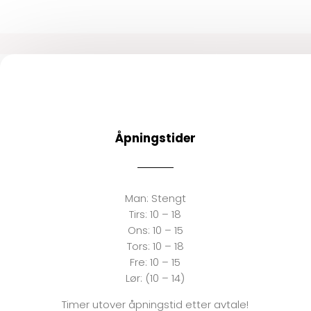
Åpningstider
Man:
Stengt
Tirs:
10 – 18
Ons:
10 – 15
Tors: 10 – 18
Fre:
10 – 15
Lør: (10 – 14)
Timer utover åpningstid etter avtale!