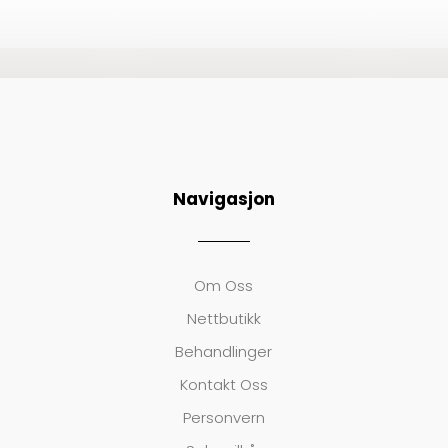
Navigasjon
Om Oss
Nettbutikk
Behandlinger
Kontakt Oss
Personvern