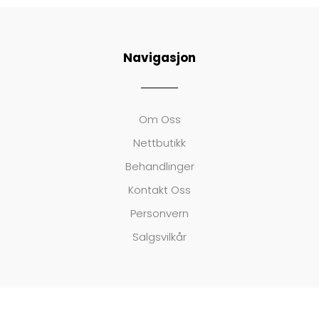
Navigasjon
Om Oss
Nettbutikk
Behandlinger
Kontakt Oss
Personvern
Salgsvilkår