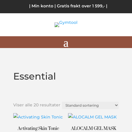
| Min konto
| Gratis frakt over 1 599,- |
Essential
Viser alle 20 resultater
Activating Skin Tonic
ALOCALM GEL MASK