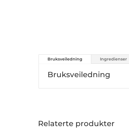
Bruksveiledning
Ingredienser
Bruksveiledning
Relaterte produkter