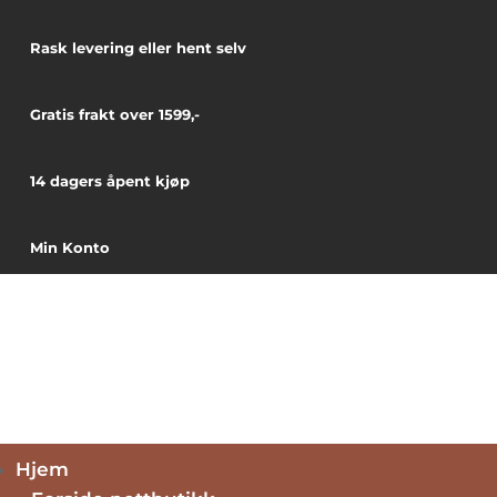
Rask levering eller hent selv
Gratis frakt over 1599,-
14 dagers åpent kjøp
Min Konto
Hjem