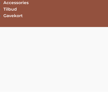
Accessories
Tilbud
Gavekort