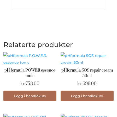
Relaterte produkter
pH formula POWER essence
pHformula SOS repair cream
tonic
50ml
kr
758.00
kr
699.00
Legg i handlekurv
Legg i handlekurv