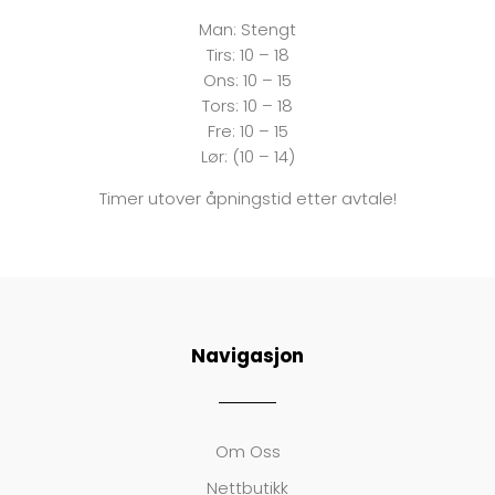
Man:
Stengt
Tirs:
10 – 18
Ons:
10 – 15
Tors: 10 – 18
Fre:
10 – 15
Lør: (10 – 14)
Timer utover åpningstid etter avtale!
Navigasjon
Om Oss
Nettbutikk