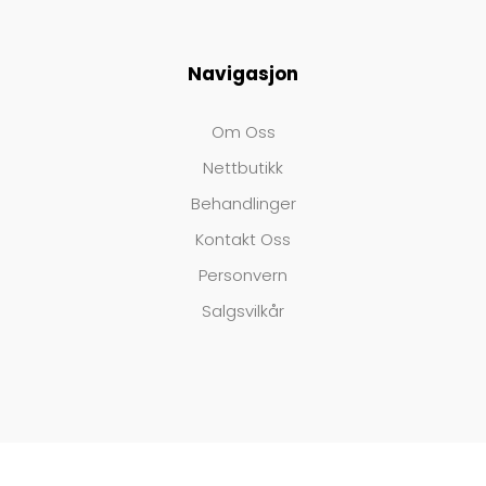
Navigasjon
Om Oss
Nettbutikk
Behandlinger
Kontakt Oss
Personvern
Salgsvilkår