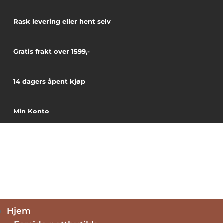
Rask levering eller hent selv
Gratis frakt over 1599,-
14 dagers åpent kjøp
Min Konto
Hjem