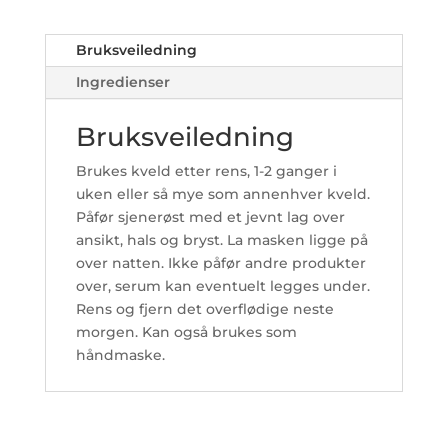
Bruksveiledning
Ingredienser
Bruksveiledning
Brukes kveld etter rens, 1-2 ganger i
uken eller så mye som annenhver kveld.
Påfør sjenerøst med et jevnt lag over
ansikt, hals og bryst. La masken ligge på
over natten. Ikke påfør andre produkter
over, serum kan eventuelt legges under.
Rens og fjern det overflødige neste
morgen. Kan også brukes som
håndmaske.