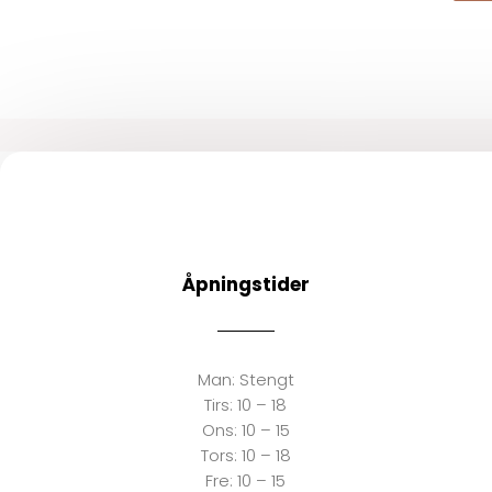
Åpningstider
Man:
Stengt
Tirs:
10 – 18
Ons:
10 – 15
Tors: 10 – 18
Fre:
10 – 15