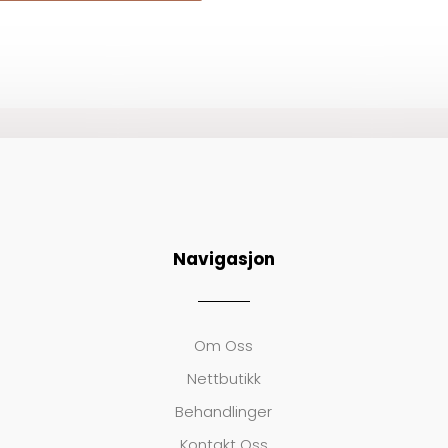
Navigasjon
Om Oss
Nettbutikk
Behandlinger
Kontakt Oss