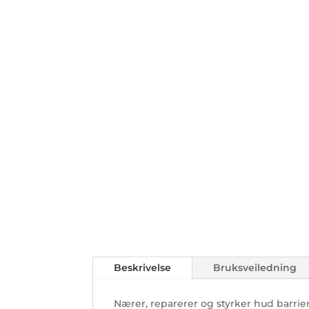
Beskrivelse
Bruksveiledning
Nærer, reparerer og styrker hud barrie