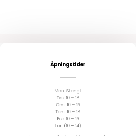
Åpningstider
Man:
Stengt
Tirs:
10 – 18
Ons:
10 – 15
Tors: 10 – 18
Fre:
10 – 15
Lør: (10 – 14)