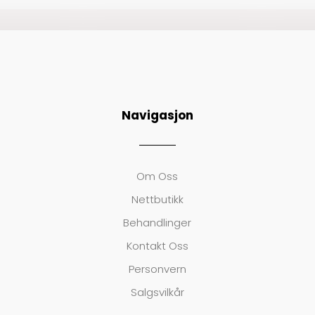
Navigasjon
Om Oss
Nettbutikk
Behandlinger
Kontakt Oss
Personvern
Salgsvilkår