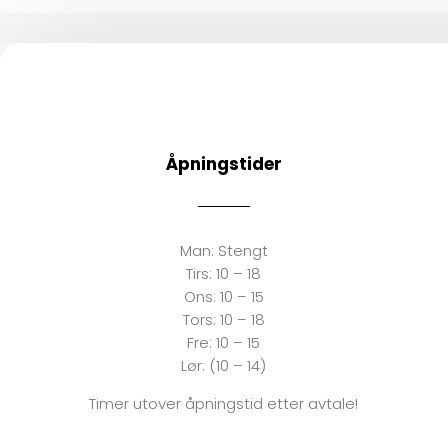
Åpningstider
Man:
Stengt
Tirs:
10 – 18
Ons:
10 – 15
Tors: 10 – 18
Fre:
10 – 15
Lør: (10 – 14)
Timer utover åpningstid etter avtale!