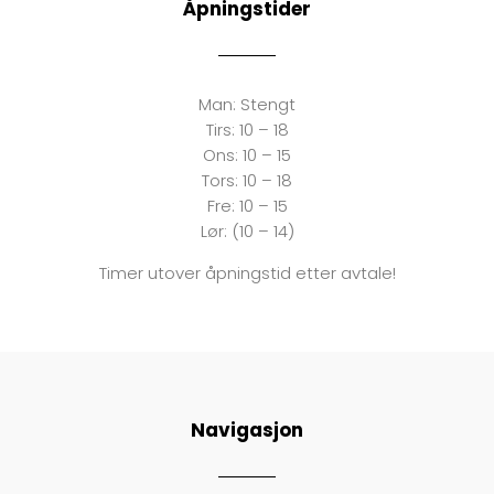
Åpningstider
Man:
Stengt
Tirs:
10 – 18
Ons:
10 – 15
Tors: 10 – 18
Fre:
10 – 15
Lør: (10 – 14)
Timer utover åpningstid etter avtale!
Navigasjon