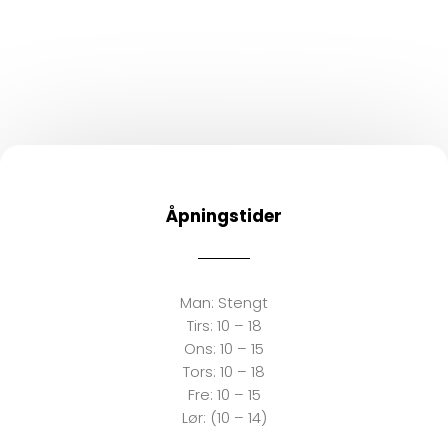
Bestill Time
Åpningstider
Man:
Stengt
Tirs:
10 – 18
Ons:
10 – 15
Tors: 10 – 18
Fre:
10 – 15
Lør: (10 – 14)