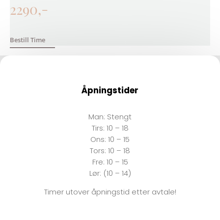
2290,-
Bestill Time
Åpningstider
Man:
Stengt
Tirs:
10 – 18
Ons:
10 – 15
Tors: 10 – 18
Fre:
10 – 15
Lør: (10 – 14)
Timer utover åpningstid etter avtale!