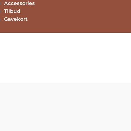
Accessories
Tilbud
Gavekort