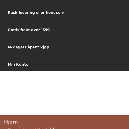
Rask levering eller hent selv
Gratis frakt over 1599,-
14 dagers åpent kjøp
Min Konto
Hjem