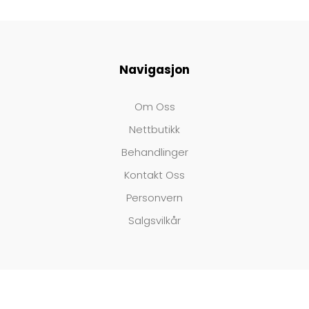
Navigasjon
Om Oss
Nettbutikk
Behandlinger
Kontakt Oss
Personvern
Salgsvilkår